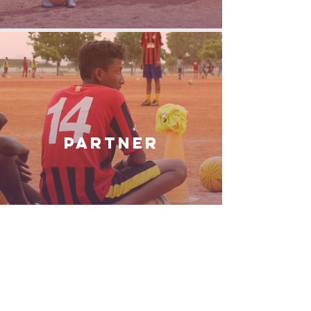
PARTNER