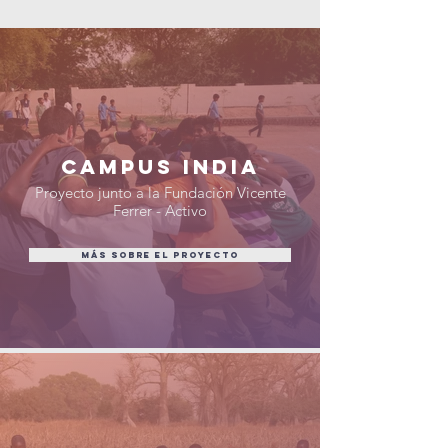
CAMPUS INDIA
Proyecto junto a la Fundación Vicente
Ferrer - Activo
MÁS SOBRE EL PROYECTO