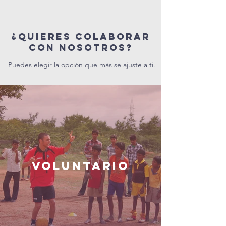
¿Quieres colaborar
con nosotros?
Puedes elegir la opción que más se ajuste a ti.
VOLUNTARIO