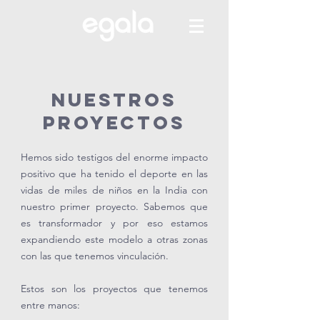
NUESTROS
PROYECTOS
Hemos sido testigos del enorme impacto
positivo que ha tenido el deporte en las
vidas de miles de niños en la India con
nuestro primer proyecto. Sabemos que
es transformador y por eso estamos
expandiendo este modelo a otras zonas
con las que tenemos vinculación.
Estos son los proyectos que tenemos
entre manos: