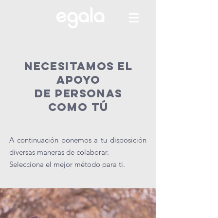
Necesitamos el
apoyo
de personas
como tú
A continuación ponemos a tu disposición
diversas maneras de colaborar.
Selecciona el mejor método para ti.