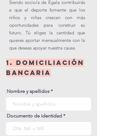
Siendo socio/a de Egala contribuirás
a que el deporte fomente que los
niños y niñas crezcan con más
oportunidades para construir su
futuro. Tú eliges la cantidad que
quieres aportar mensualmente con la
que deseas apoyar nuestra causa.
1. domiciliación
bancaria
Nombre y apellidos
Documento de identidad