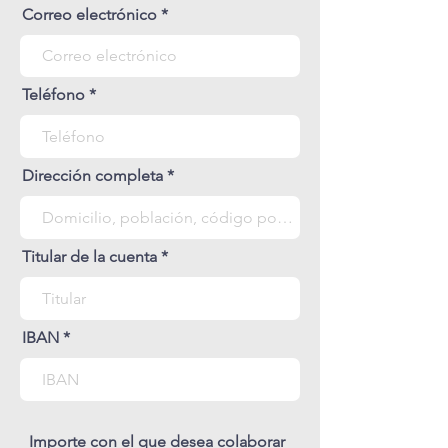
Correo electrónico
Teléfono
Dirección completa
Titular de la cuenta
IBAN
Importe con el que desea colaborar